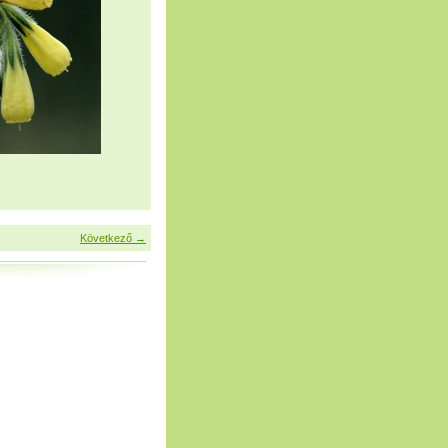
Következő →